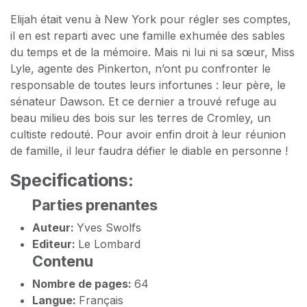
Elijah était venu à New York pour régler ses comptes,
il en est reparti avec une famille exhumée des sables
du temps et de la mémoire. Mais ni lui ni sa sœur, Miss
Lyle, agente des Pinkerton, n’ont pu confronter le
responsable de toutes leurs infortunes : leur père, le
sénateur Dawson. Et ce dernier a trouvé refuge au
beau milieu des bois sur les terres de Cromley, un
cultiste redouté. Pour avoir enfin droit à leur réunion
de famille, il leur faudra défier le diable en personne !
Specifications:
Parties prenantes
Auteur:
Yves Swolfs
Editeur:
Le Lombard
Contenu
Nombre de pages:
64
Langue:
Français