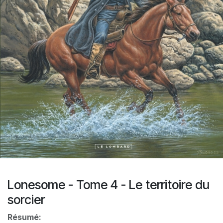
Lonesome - Tome 4 - Le territoire du
sorcier
Résumé: