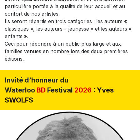
particulière portée à la qualité de leur accueil et au
confort de nos artistes.
Ils seront répartis en trois catégories : les auteurs «
classiques », les auteurs « jeunesse » et les auteurs «
enfants ».
Ceci pour répondre à un public plus large et aux
familles venues en nombre lors des deux premières
éditions.
Invité d’honneur du
Waterloo
BD
Festival
2026
: Yves
SWOLFS