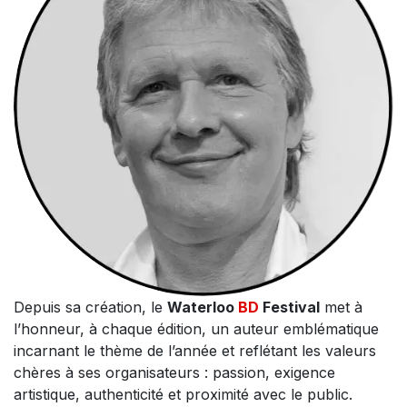
Depuis sa création, le
Waterloo
BD
Festival
met à
l’honneur, à chaque édition, un auteur emblématique
incarnant le thème de l’année et reflétant les valeurs
chères à ses organisateurs : passion, exigence
artistique, authenticité et proximité avec le public.