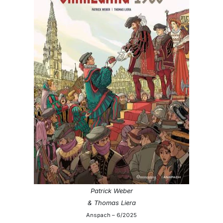
Patrick Weber
& Thomas Liera
Anspach – 6/2025