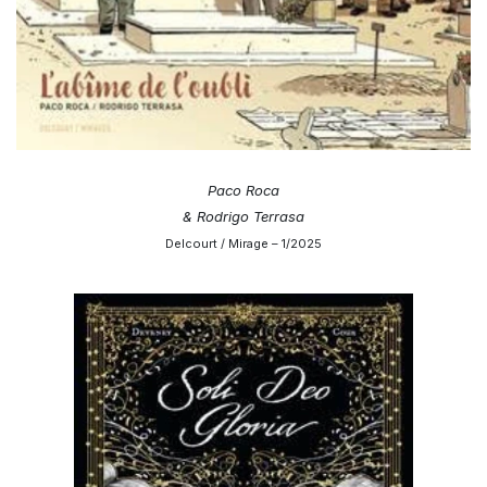
Paco Roca
& Rodrigo Terrasa
Delcourt / Mirage – 1/2025