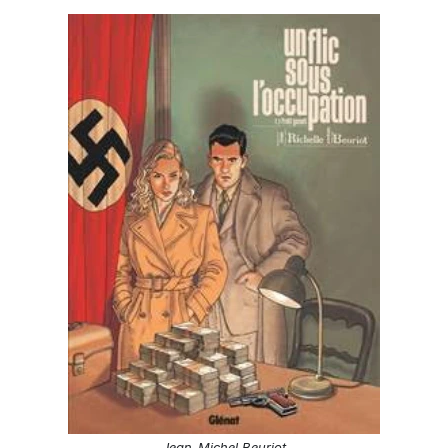
Jean-Michel Beuriot