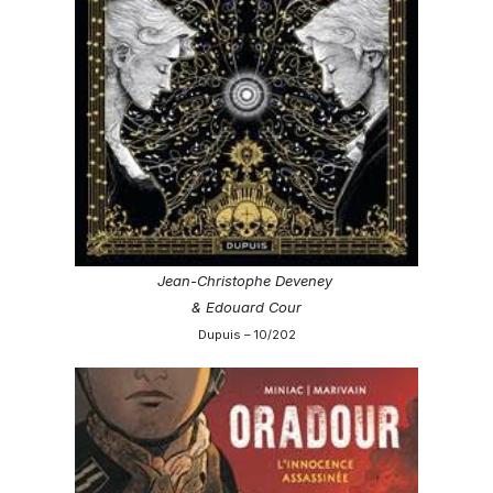
Jean-Christophe Deveney
& Edouard Cour
Dupuis – 10/202