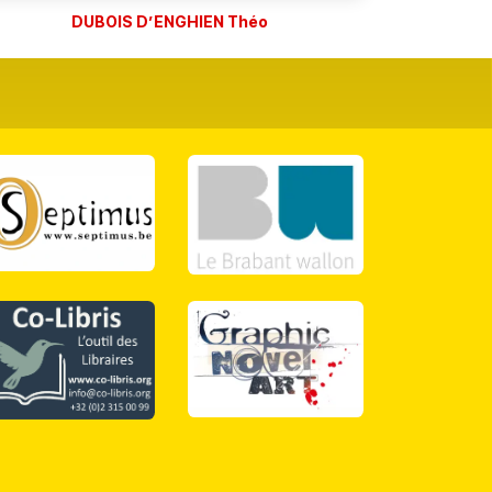
DUBOIS D’ENGHIEN Théo