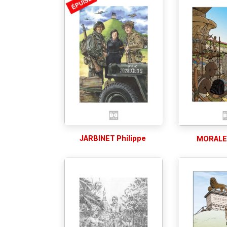
JARBINET Philippe
MORALES