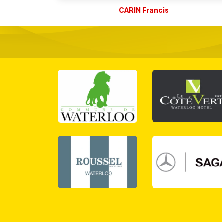
CARIN Francis