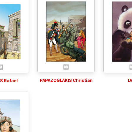
PAPAZOGLAKIS Christian
D
 Rafaël