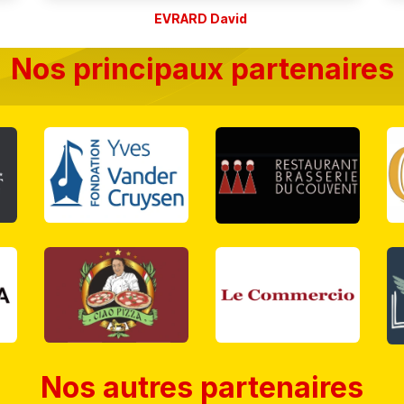
EVRARD David
Nos principaux partenaires
Nos autres partenaires