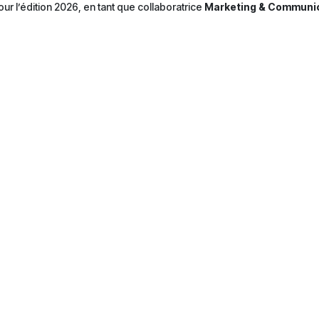
ur l’édition 2026, en tant que collaboratrice
Marketing & Communi