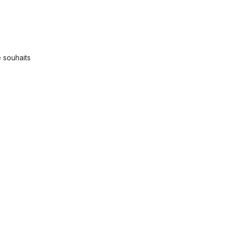
e souhaits